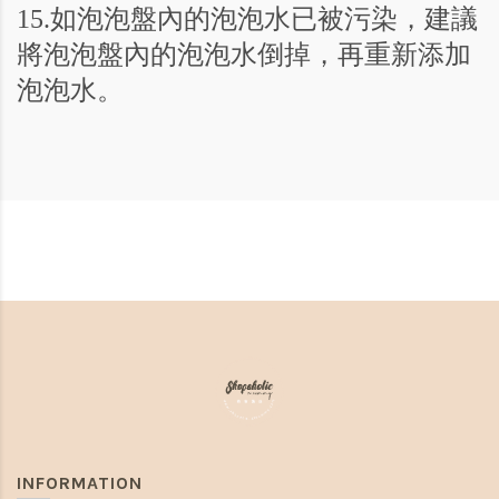
15.
如泡泡盤內的泡泡水已被污染，建議
將泡泡盤內的泡泡水倒掉，再重新添加
泡泡水。
INFORMATION