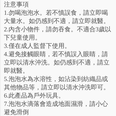
注意事項
1.勿喝泡泡水。若不慎誤食，請立即喝
大量水。如仍感到不適，請立即就醫。
2.內含小物件，請勿吞食。不適合3歲以
下兒童使用。
3.僅在成人監督下使用。
4.避免接觸眼睛，若不慎誤入眼睛，請
立即以清水沖洗。如仍感到不適，請立
即就醫。
5.泡泡水為水溶性，如沾染到紡織品或
其他物品等，請立即以清水沖洗即可。
6.此產品為戶外玩具。
7.泡泡水滴落會造成地面濕滑，請小心
避免滑倒