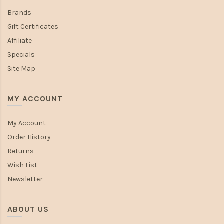
Brands
Gift Certificates
Affiliate
Specials
Site Map
MY ACCOUNT
My Account
Order History
Returns
Wish List
Newsletter
ABOUT US