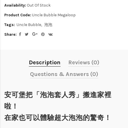
Availability:
Out Of Stock
Product Code:
Uncle Bubble Megaloop
Tags:
Uncle Bubble
泡泡
Share:
Description
Reviews (0)
Questions & Answers (0)
安可堡把「泡泡套人秀」搬進家裡
啦！
在家也可以體驗超大泡泡的驚奇！