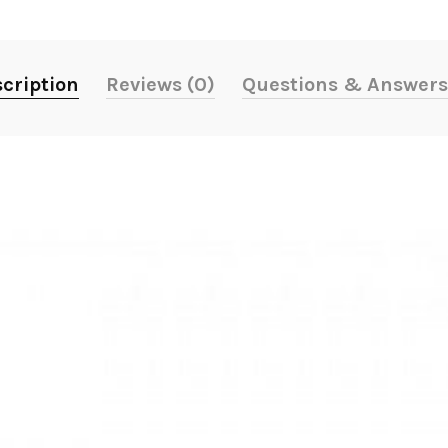
cription
Reviews (0)
Questions & Answers