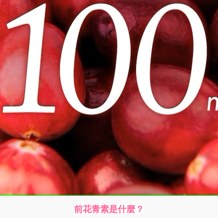
前花青素是什麼？