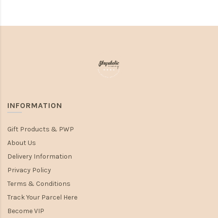
INFORMATION
Gift Products & PWP
About Us
Delivery Information
Privacy Policy
Terms & Conditions
Track Your Parcel Here
Become VIP