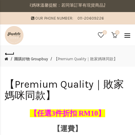
敗家媽咪溫馨提醒：若同筆訂單有現貨商品及預購商品，則需等
OUR PHONE NUMBER:
011-20609226
0
0
團購好物 Groupbuy
【Premium Quality｜敗家媽咪同款】
【Premium Quality｜敗家
媽咪同款】
【任選3件折扣 RM10】
【運費】