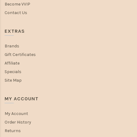
Become VVIP
Contact Us
EXTRAS
Brands
Gift Certificates
Affiliate
Specials
Site Map
MY ACCOUNT
My Account
Order History
Returns